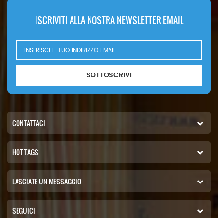
ISCRIVITI ALLA NOSTRA NEWSLETTER EMAIL
SOTTOSCRIVI
CONTATTACI
HOT TAGS
LASCIATE UN MESSAGGIO
SEGUICI