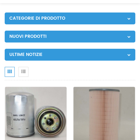
CATEGORIE DI PRODOTTO
NUOVI PRODOTTI
ULTIME NOTIZIE