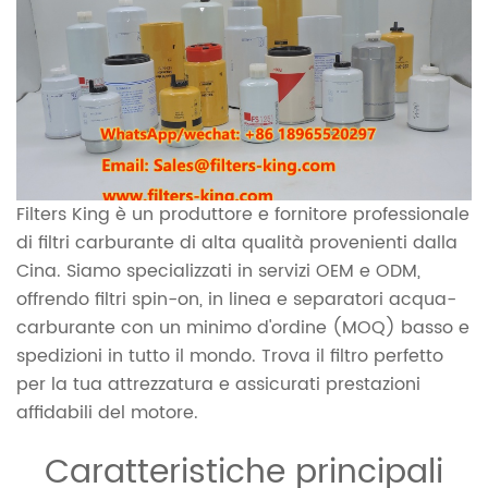
Filters King è un produttore e fornitore professionale
di filtri carburante di alta qualità provenienti dalla
Cina. Siamo specializzati in servizi OEM e ODM,
offrendo filtri spin-on, in linea e separatori acqua-
carburante con un minimo d'ordine (MOQ) basso e
spedizioni in tutto il mondo. Trova il filtro perfetto
per la tua attrezzatura e assicurati prestazioni
affidabili del motore.
Caratteristiche principali