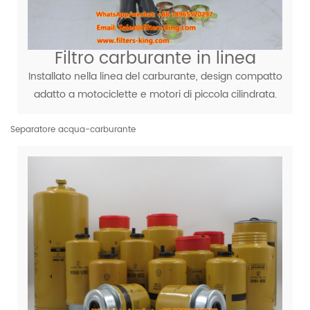
Filtro carburante in linea
Installato nella linea del carburante, design compatto
adatto a motociclette e motori di piccola cilindrata.
Separatore acqua-carburante