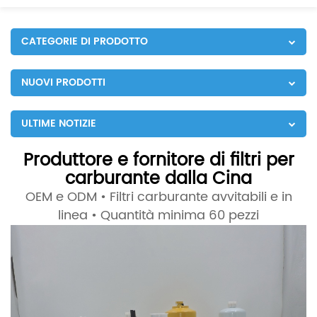
CATEGORIE DI PRODOTTO
NUOVI PRODOTTI
ULTIME NOTIZIE
Produttore e fornitore di filtri per
carburante dalla Cina
OEM e ODM • Filtri carburante avvitabili e in
linea • Quantità minima 60 pezzi