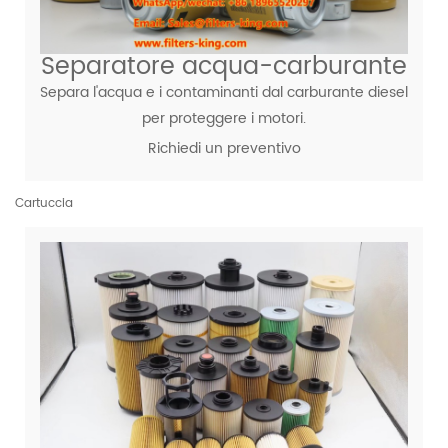
Separatore acqua-carburante
Separa l'acqua e i contaminanti dal carburante diesel
per proteggere i motori.
Richiedi un preventivo
Cartuccia