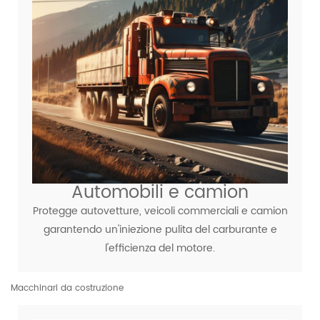
Automobili e camion
Protegge autovetture, veicoli commerciali e camion
garantendo un'iniezione pulita del carburante e
l'efficienza del motore.
Macchinari da costruzione