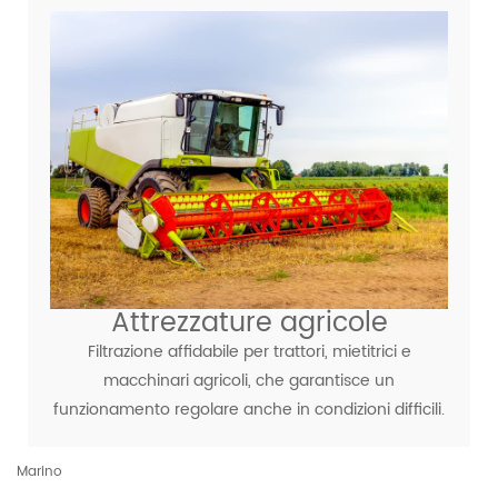
Attrezzature agricole
Filtrazione affidabile per trattori, mietitrici e
macchinari agricoli, che garantisce un
funzionamento regolare anche in condizioni difficili.
Marino