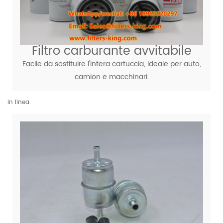
Filtro carburante avvitabile
Facile da sostituire l'intera cartuccia, ideale per auto,
camion e macchinari.
In linea