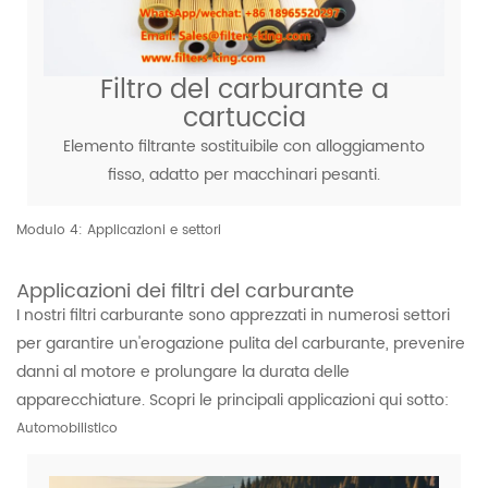
Filtro del carburante a
cartuccia
Elemento filtrante sostituibile con alloggiamento
fisso, adatto per macchinari pesanti.
Modulo 4: Applicazioni e settori
Applicazioni dei filtri del carburante
I nostri filtri carburante sono apprezzati in numerosi settori
per garantire un'erogazione pulita del carburante, prevenire
danni al motore e prolungare la durata delle
apparecchiature. Scopri le principali applicazioni qui sotto:
Automobilistico