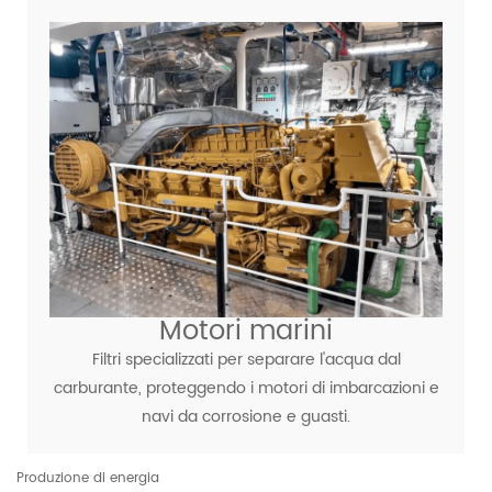
Motori marini
Filtri specializzati per separare l'acqua dal
carburante, proteggendo i motori di imbarcazioni e
navi da corrosione e guasti.
Produzione di energia