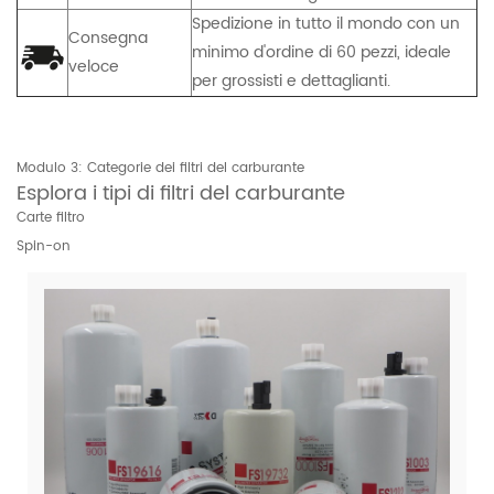
Spedizione in tutto il mondo con un
Consegna
minimo d'ordine di 60 pezzi, ideale
veloce
per grossisti e dettaglianti.
Modulo 3: Categorie dei filtri del carburante
Esplora i tipi di filtri del carburante
Carte filtro
Spin-on