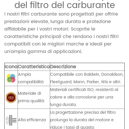
del filtro del carburante
I nostri filtri carburante sono progettati per offrire
prestazioni elevate, lunga durata e protezione
affidabile per i vostri motori. Scoprite le
caratteristiche principali che rendono i nostri filtri
compatibili con le migliori marche e ideali per
un'ampia gamma di applicazioni.
Icona
Caratteristica
Descrizione
Ampia
Compatibile con Baldwin, Donaldson,
compatibilità
Fleetguard, Mann, Parker, Wix e altri.
Materiali certificati ISO, resistenti al
Materiale di
calore e alla corrosione per una
prima qualità
lunga durata.
La progettazione precisa del filtro
Alta efficienza
prolunga la durata del motore e
riduce i tassi di guasto.