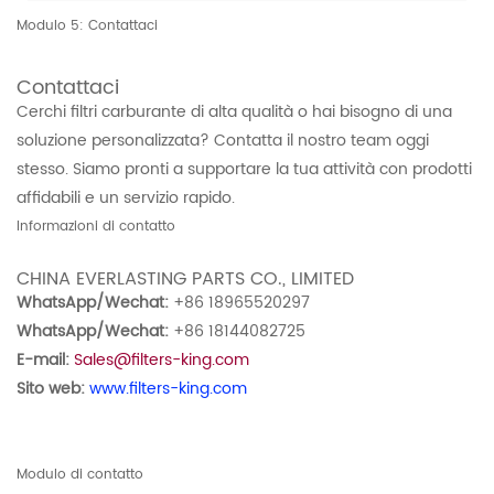
Modulo 5: Contattaci
Contattaci
Cerchi filtri carburante di alta qualità o hai bisogno di una
soluzione personalizzata? Contatta il nostro team oggi
stesso. Siamo pronti a supportare la tua attività con prodotti
affidabili e un servizio rapido.
Informazioni di contatto
CHINA EVERLASTING PARTS CO., LIMITED
WhatsApp/Wechat:
+86 18965520297
WhatsApp/Wechat:
+86 18144082725
E-mail:
Sales@filters-king.com
Sito web:
www.filters-king.com
Modulo di contatto