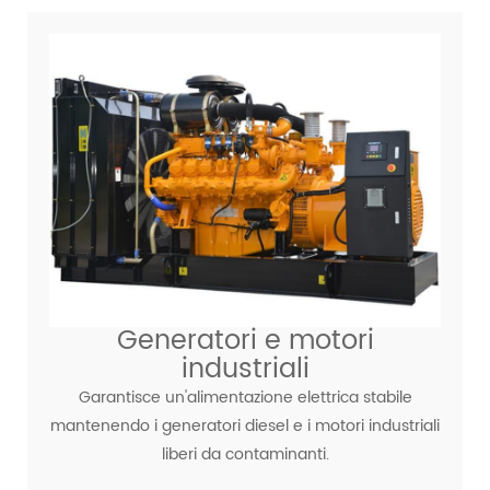
Generatori e motori
industriali
Garantisce un'alimentazione elettrica stabile
mantenendo i generatori diesel e i motori industriali
liberi da contaminanti.