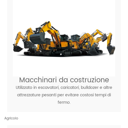
Macchinari da costruzione
Utilizzato in escavatori, caricatori, bulldozer e altre
attrezzature pesanti per evitare costosi tempi di
fermo.
Agricolo