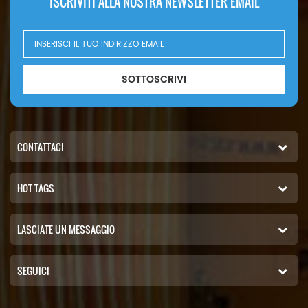
ISCRIVITI ALLA NOSTRA NEWSLETTER EMAIL
SOTTOSCRIVI
CONTATTACI
HOT TAGS
LASCIATE UN MESSAGGIO
SEGUICI