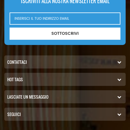
ISCRIVITI ALLA NOSTRA NEWSLETTER EMAIL
SOTTOSCRIVI
CONTATTACI
HOT TAGS
LASCIATE UN MESSAGGIO
SEGUICI