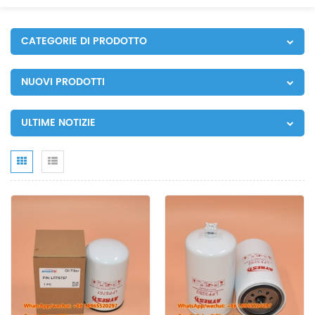
CATEGORIE DI PRODOTTO
NUOVI PRODOTTI
ULTIME NOTIZIE