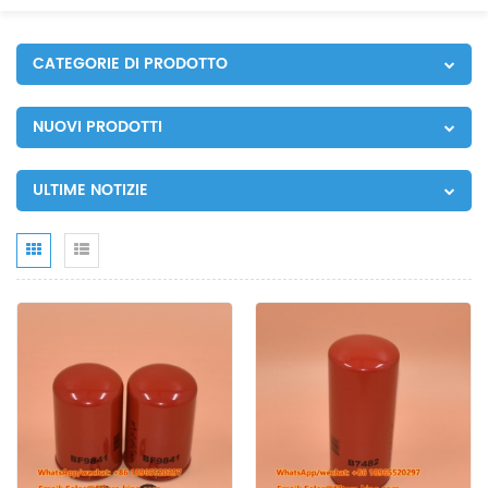
CATEGORIE DI PRODOTTO
NUOVI PRODOTTI
ULTIME NOTIZIE