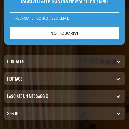
ISCRIVITI ALLA NOSTRA NEWSLETTER EMAIL
SOTTOSCRIVI
CONTATTACI
HOT TAGS
LASCIATE UN MESSAGGIO
SEGUICI