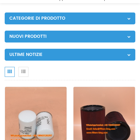
CATEGORIE DI PRODOTTO
NUOVI PRODOTTI
ULTIME NOTIZIE