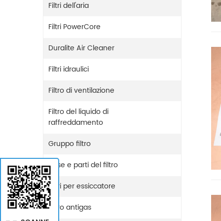
Filtri dell'aria
Filtri PowerCore
Duralite Air Cleaner
Filtri idraulici
Filtro di ventilazione
Filtro del liquido di
raffreddamento
Gruppo filtro
Base e parti del filtro
Filtri per essiccatore
Filtro antigas