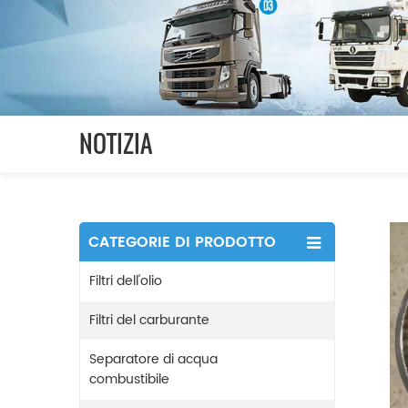
NOTIZIA
CATEGORIE DI PRODOTTO
Filtri dell'olio
Filtri del carburante
Separatore di acqua
combustibile