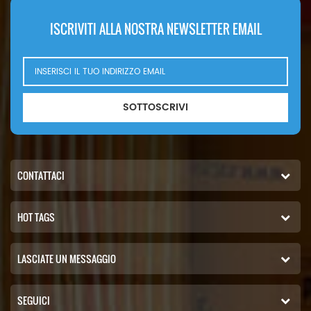
ISCRIVITI ALLA NOSTRA NEWSLETTER EMAIL
SOTTOSCRIVI
CONTATTACI
HOT TAGS
LASCIATE UN MESSAGGIO
SEGUICI