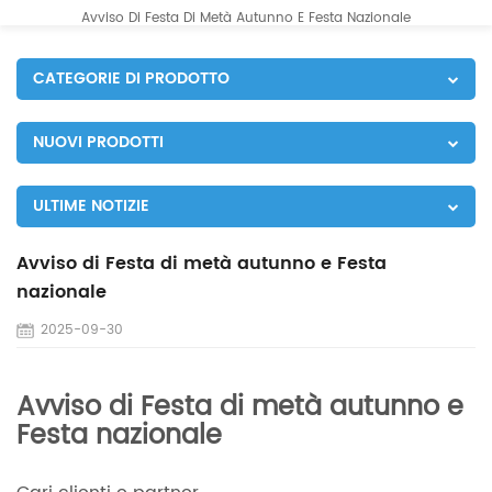
Avviso Di Festa Di Metà Autunno E Festa Nazionale
CATEGORIE DI PRODOTTO
NUOVI PRODOTTI
ULTIME NOTIZIE
Avviso di Festa di metà autunno e Festa
nazionale
2025-09-30
Avviso di Festa di metà autunno e
Festa nazionale