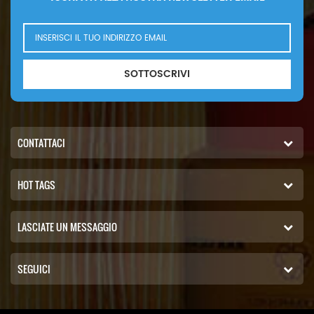
SOTTOSCRIVI
CONTATTACI
HOT TAGS
LASCIATE UN MESSAGGIO
SEGUICI