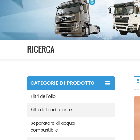
RICERCA
CATEGORIE DI PRODOTTO
Filtri dell'olio
Filtri del carburante
Separatore di acqua
combustibile