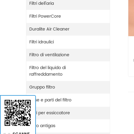
Filtri dell'aria
Filtri PowerCore
Duralite Air Cleaner
Filtri idraulici
Filtro di ventilazione
Filtro del liquido di
raffreddamento
Gruppo filtro
Base e parti del filtro
Filtri per essiccatore
Filtro antigas