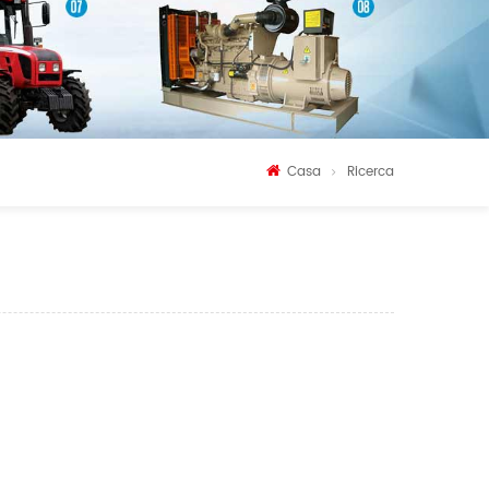
Casa
Ricerca