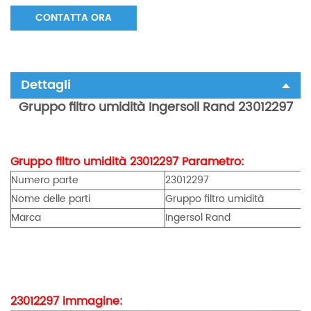
CONTATTA ORA
Dettagli
Gruppo filtro umidità
Ingersoll Rand 23012297
Gruppo filtro umidità
23012297
Parametro:
Numero parte
23012297
Nome delle parti
Gruppo filtro umidità
Marca
Ingersol Rand
23012297
immagine: