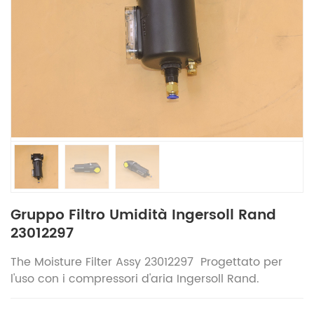
Gruppo Filtro Umidità Ingersoll Rand
23012297
The
Moisture Filter Assy 23012297
Progettato per
l'uso con i compressori d'aria Ingersoll Rand.