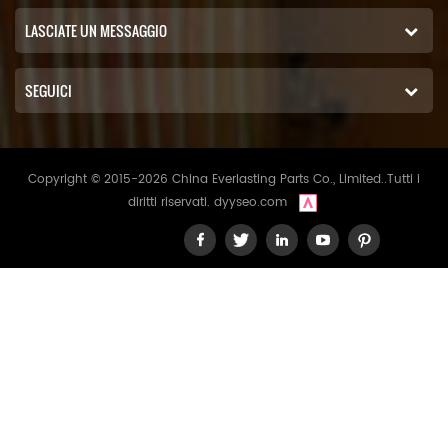
LASCIATE UN MESSAGGIO
SEGUICI
Copyright © 2015-2026 China Everlasting Parts Co., Limited..Tutti i
diritti riservati.
dyyseo.com