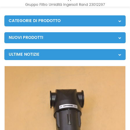
Gruppo Filtro Umidità Ingersoll Rand 23012297
CATEGORIE DI PRODOTTO
NUOVI PRODOTTI
ULTIME NOTIZIE