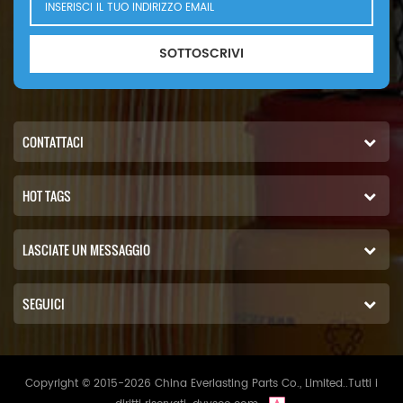
SOTTOSCRIVI
CONTATTACI
HOT TAGS
LASCIATE UN MESSAGGIO
SEGUICI
Copyright © 2015-2026 China Everlasting Parts Co., Limited..Tutti i