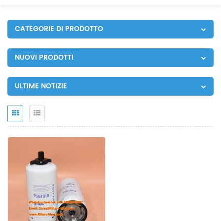
CATEGORIE DI PRODOTTO
NUOVI PRODOTTI
ULTIME NOTIZIE