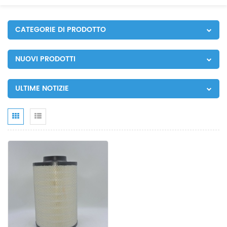
CATEGORIE DI PRODOTTO
NUOVI PRODOTTI
ULTIME NOTIZIE