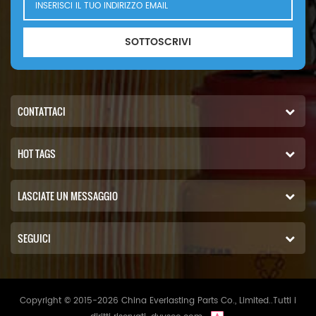
SOTTOSCRIVI
CONTATTACI
HOT TAGS
LASCIATE UN MESSAGGIO
SEGUICI
Copyright © 2015-2026 China Everlasting Parts Co., Limited..Tutti i