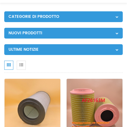
CATEGORIE DI PRODOTTO
NUOVI PRODOTTI
ULTIME NOTIZIE