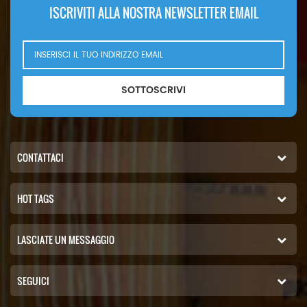
ISCRIVITI ALLA NOSTRA NEWSLETTER EMAIL
SOTTOSCRIVI
CONTATTACI
HOT TAGS
LASCIATE UN MESSAGGIO
SEGUICI